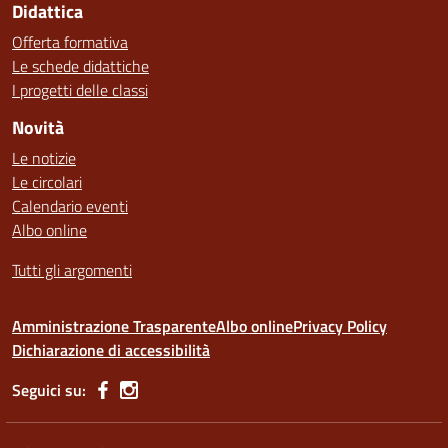
Didattica
Offerta formativa
Le schede didattiche
I progetti delle classi
Novità
Le notizie
Le circolari
Calendario eventi
Albo online
Tutti gli argomenti
Amministrazione Trasparente
Albo online
Privacy Policy
Dichiarazione di accessibilità
Seguici su: