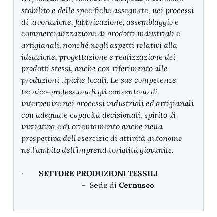
stabilito e delle specifiche assegnate, nei processi
di lavorazione, fabbricazione, assemblaggio e
commercializzazione di prodotti industriali e
artigianali, nonché negli aspetti relativi alla
ideazione, progettazione e realizzazione dei
prodotti stessi, anche con riferimento alle
produzioni tipiche locali. Le sue competenze
tecnico-professionali gli consentono di
intervenire nei processi industriali ed artigianali
con adeguate capacità decisionali, spirito di
iniziativa e di orientamento anche nella
prospettiva dell’esercizio di attività autonome
nell’ambito dell’imprenditorialità giovanile.
·
SETTORE PRODUZIONI TESSILI
– Sede di
Cernusco