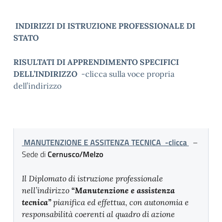
INDIRIZZI DI ISTRUZIONE PROFESSIONALE DI
STATO
RISULTATI DI APPRENDIMENTO SPECIFICI
DELL’INDIRIZZO
-clicca sulla voce propria
dell’indirizzo
MANUTENZIONE E ASSITENZA TECNICA -clicca
–
Sede di
Cernusco/Melzo
Il Diplomato di istruzione professionale
nell’indirizzo
“Manutenzione e assistenza
tecnica”
pianifica ed effettua, con autonomia e
responsabilità coerenti al quadro di azione