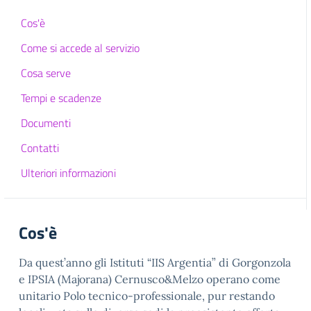
Cos'è
Come si accede al servizio
Cosa serve
Tempi e scadenze
Documenti
Contatti
Ulteriori informazioni
Cos'è
Da quest’anno gli Istituti “IIS Argentia” di Gorgonzola
e IPSIA (Majorana) Cernusco&Melzo operano come
unitario Polo tecnico-professionale, pur restando