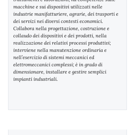
macchine e sui dispositivi utilizzati nelle
industrie manifatturiere, agrarie, dei trasporti e
dei servizi nei diversi contesti economici.
Collabora nella progettazione, costruzione e
collaudo dei dispositivi e dei prodotti, nella
realizzazione dei relativi processi produttivi;
interviene nella manutenzione ordinaria e
nell’esercizio di sistemi meccanici ed
elettromeccanici complessi; è in grado di
dimensionare, installare e gestire semplici
impianti industriali.