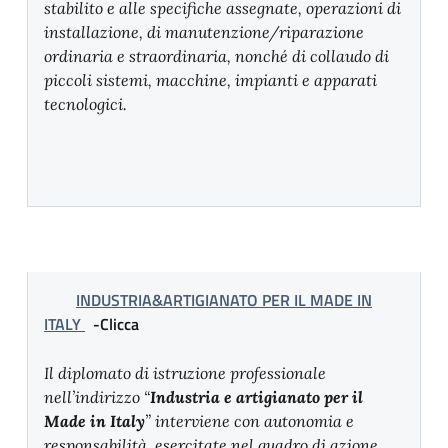
stabilito e alle specifiche assegnate, operazioni di
installazione, di manutenzione/riparazione
ordinaria e straordinaria, nonché di collaudo di
piccoli sistemi, macchine, impianti e apparati
tecnologici.
INDUSTRIA&ARTIGIANATO PER IL MADE IN
ITALY
-Clicca
Il diplomato di istruzione professionale
nell’indirizzo “
Industria e artigianato per il
Made in Italy
” interviene con autonomia e
responsabilità, esercitate nel quadro di azione