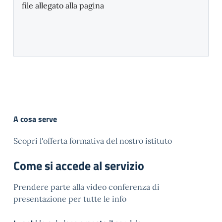
file allegato alla pagina
A cosa serve
Scopri l'offerta formativa del nostro istituto
Come si accede al servizio
Prendere parte alla video conferenza di
presentazione per tutte le info