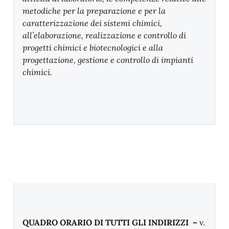
metodiche per la preparazione e per la
caratterizzazione dei sistemi chimici,
all’elaborazione, realizzazione e controllo di
progetti chimici e biotecnologici e alla
progettazione, gestione e controllo di impianti
chimici.
QUADRO ORARIO DI TUTTI GLI INDIRIZZI –
v.