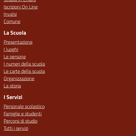
Iscrizioni On Line
Invalsi
Comune
La Scuola
Presentazione
I luoghi
Le persone
I numeri della scuola
Le carte della scuola
Organizzazione
La storia
I Servizi
Personale scolastico
Famiglie e studenti
Percorsi di studio
Tutti i servizi