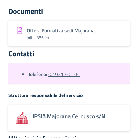
Documenti
Offera Formativa sedi Majorana
pdf - 386 kb
Contatti
Telefono:
02 921 401 04
Struttura responsabile del servizio
IPSIA Majorana Cernusco s/N