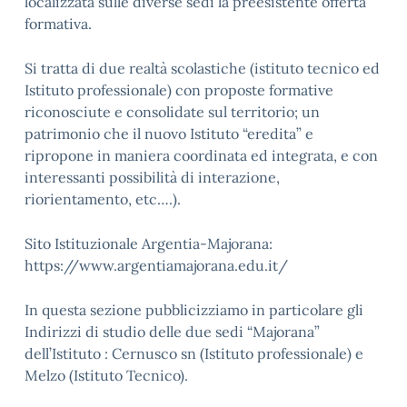
localizzata sulle diverse sedi la preesistente offerta
formativa.
Si tratta di due realtà scolastiche (istituto tecnico ed
Istituto professionale) con proposte formative
riconosciute e consolidate sul territorio; un
patrimonio che il nuovo Istituto “eredita” e
ripropone in maniera coordinata ed integrata, e con
interessanti possibilità di interazione,
riorientamento, etc….).
Sito Istituzionale Argentia-Majorana:
https://www.argentiamajorana.edu.it/
In questa sezione pubblicizziamo in particolare gli
Indirizzi di studio delle due sedi “Majorana”
dell’Istituto : Cernusco sn (Istituto professionale) e
Melzo (Istituto Tecnico).