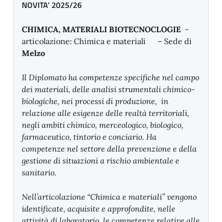
NOVITA’ 2025/26
CHIMICA, MATERIALI BIOTECNOCLOGIE
-
articolazione: Chimica e materiali – Sede di
Melzo
Il Diplomato ha competenze specifiche nel campo
dei materiali, delle analisi strumentali chimico-
biologiche, nei processi di produzione, in
relazione alle esigenze delle realtà territoriali,
negli ambiti chimico, merceologico, biologico,
farmaceutico, tintorio e conciario. Ha
competenze nel settore della prevenzione e della
gestione di situazioni a rischio ambientale e
sanitario.
Nell’articolazione “Chimica e materiali” vengono
identificate, acquisite e approfondite, nelle
attività di laboratorio, le competenze relative alle