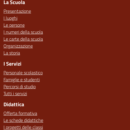
La Scuola
Presentazione
I luoghi
Le persone
I numeri della scuola
Le carte della scuola
Organizzazione
La storia
I Servizi
Personale scolastico
Famiglie e studenti
Percorsi di studio
Tutti i servizi
Didattica
Offerta formativa
Le schede didattiche
I progetti delle classi