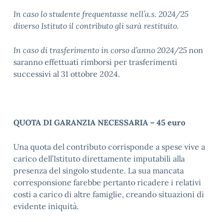
In caso lo studente frequentasse nell’a.s. 2024/25
diverso Istituto il contributo gli sarà restituito.
In caso di trasferimento in corso d’anno 2024/25
non
saranno effettuati rimborsi per trasferimenti
successivi al 31 ottobre 2024.
QUOTA DI GARANZIA NECESSARIA – 45 euro
Una quota del contributo corrisponde a spese vive a
carico dell’Istituto direttamente imputabili alla
presenza del singolo studente. La sua mancata
corresponsione farebbe pertanto ricadere i relativi
costi a carico di altre famiglie, creando situazioni di
evidente iniquità.