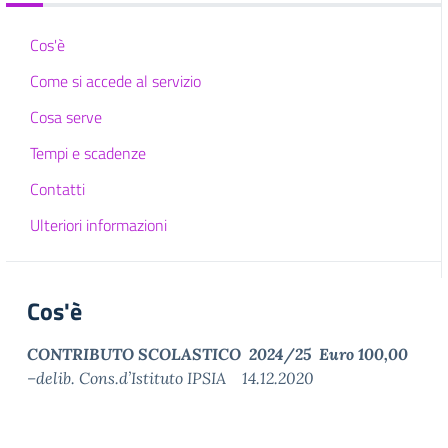
Cos'è
Come si accede al servizio
Cosa serve
Tempi e scadenze
Contatti
Ulteriori informazioni
Cos'è
CONTRIBUTO SCOLASTICO
2024/25 Euro 100,00
–delib. Cons.d’Istituto IPSIA 14.12.2020