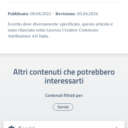
Pubblicato:
08.08.2022
-
Revisione:
05.04.2024
Eccetto dove diversamente specificato, questo articolo è
stato rilasciato sotto Licenza Creative Commons
Attribuzione 4.0 Italia.
Altri contenuti che potrebbero
interessarti
Contenuti filtrati per:
Servizi