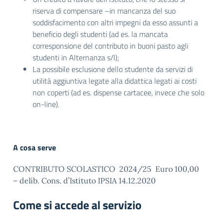
riserva di compensare –in mancanza del suo
soddisfacimento con altri impegni da esso assunti a
beneficio degli studenti (ad es. la mancata
corresponsione del contributo in buoni pasto agli
studenti in Alternanza s/l);
La possibile esclusione dello studente da servizi di
utilità aggiuntiva legate alla didattica legati ai costi
non coperti (ad es. dispense cartacee, invece che solo
on-line).
A cosa serve
CONTRIBUTO SCOLASTICO 2024/25 Euro 100,00
– delib. Cons. d’Istituto IPSIA 14.12.2020
Come si accede al servizio