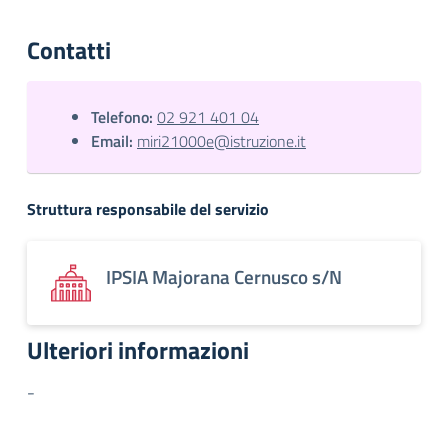
Contatti
Telefono:
02 921 401 04
Email:
miri21000e@istruzione.it
Struttura responsabile del servizio
IPSIA Majorana Cernusco s/N
Ulteriori informazioni
-