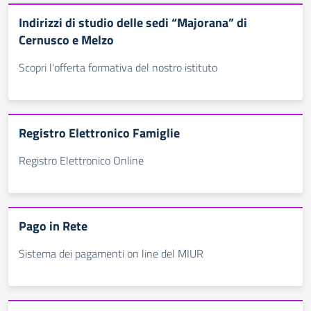
Indirizzi di studio delle sedi “Majorana” di
Cernusco e Melzo
Scopri l'offerta formativa del nostro istituto
Registro Elettronico Famiglie
Registro Elettronico Online
Pago in Rete
Sistema dei pagamenti on line del MIUR