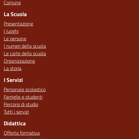
Comune
La Scuola
Presentazione
I luoghi
Le persone
I numeri della scuola
Le carte della scuola
Organizzazione
La storia
I Servizi
Personale scolastico
Famiglie e studenti
Percorsi di studio
Tutti i servizi
Didattica
Offerta formativa