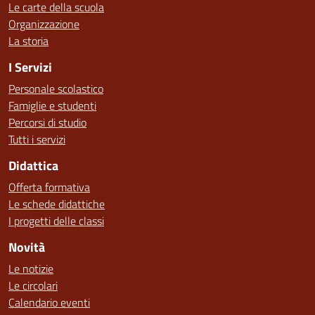
Le carte della scuola
Organizzazione
La storia
I Servizi
Personale scolastico
Famiglie e studenti
Percorsi di studio
Tutti i servizi
Didattica
Offerta formativa
Le schede didattiche
I progetti delle classi
Novità
Le notizie
Le circolari
Calendario eventi