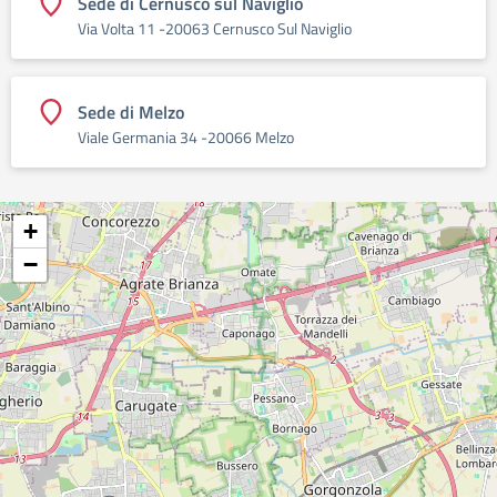
Sede di Cernusco sul Naviglio
Via Volta 11 -20063 Cernusco Sul Naviglio
Sede di Melzo
Viale Germania 34 -20066 Melzo
+
−