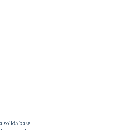
na solida base