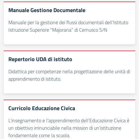
Manuale Gestione Documentale
Manuale per la gestione dei flussi documentali dell’Istituto
Istruzione Superiore “Majorana” di Cernusco S/N
Repertorio UDA di istituto
Didattica per competenze nella progettazione delle unità di
apprendimento di istituto.
Curricolo Educazione Civica
L’insegnamento e l’apprendimento dell’Educazione Civica è
un obiettivo irrinunciabile nella mission di un’istituzione
fondamentale come la scuola.