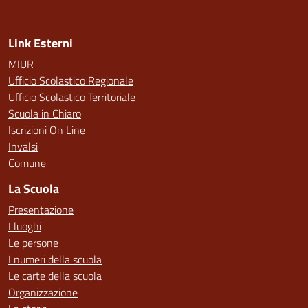
Link Esterni
MIUR
Ufficio Scolastico Regionale
Ufficio Scolastico Territoriale
Scuola in Chiaro
Iscrizioni On Line
Invalsi
Comune
La Scuola
Presentazione
I luoghi
Le persone
I numeri della scuola
Le carte della scuola
Organizzazione