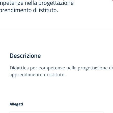
ompetenze nella progettazione
pprendimento di istituto.
Descrizione
Didattica per competenze nella progettazione de
apprendimento di istituto.
Allegati