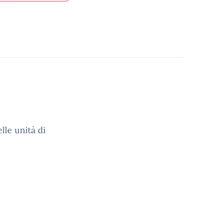
lle unità di