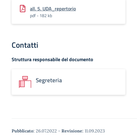
all. 5. UDA_repertorio
pdf - 182 kb
Contatti
Struttura responsabile del documento
Segreteria
Pubblicato:
26.07.2022
-
Revisione:
11.09.2023