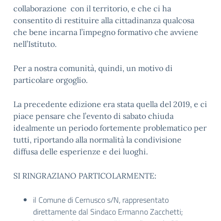
collaborazione con il territorio, e che ci ha
consentito di restituire alla cittadinanza qualcosa
che bene incarna l’impegno formativo che avviene
nell’Istituto.
Per a nostra comunità, quindi, un motivo di
particolare orgoglio.
La precedente edizione era stata quella del 2019, e ci
piace pensare che l’evento di sabato chiuda
idealmente un periodo fortemente problematico per
tutti, riportando alla normalità la condivisione
diffusa delle esperienze e dei luoghi.
SI RINGRAZIANO PARTICOLARMENTE:
il Comune di Cernusco s/N, rappresentato
direttamente dal Sindaco Ermanno Zacchetti;