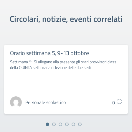
Circolari, notizie, eventi correlati
Orario settimana 5, 9-13 ottobre
Settimana 5: Si allegano alla presente gli orari provvisori classi
della QUINTA settimana di lezione delle due sedi.
Personale scolastico
0