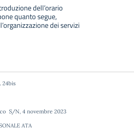
ntroduzione dell’orario
ispone quanto segue,
l’organizzazione dei servizi
. 24bis
co S/N, 4 novembre 2023
RSONALE ATA