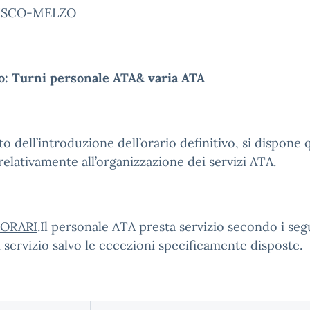
SCO-MELZO
o: Turni personale ATA& varia ATA
to dell’introduzione dell’orario definitivo, si dispone
relativamente all’organizzazione dei servizi ATA.
 ORARI
.Il personale ATA presta servizio secondo i seg
i servizio salvo le eccezioni specificamente disposte.