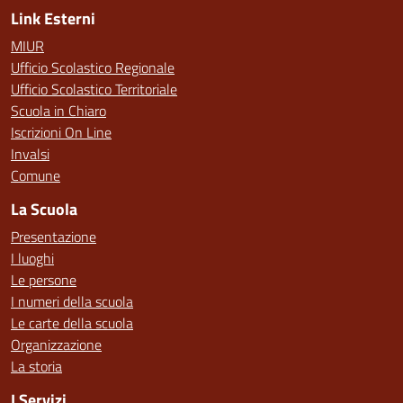
Link Esterni
MIUR
Ufficio Scolastico Regionale
Ufficio Scolastico Territoriale
Scuola in Chiaro
Iscrizioni On Line
Invalsi
Comune
La Scuola
Presentazione
I luoghi
Le persone
I numeri della scuola
Le carte della scuola
Organizzazione
La storia
I Servizi