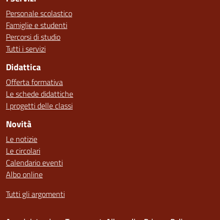
Personale scolastico
Famiglie e studenti
Percorsi di studio
Tutti i servizi
Didattica
Offerta formativa
Le schede didattiche
I progetti delle classi
Novità
Le notizie
Le circolari
Calendario eventi
Albo online
Tutti gli argomenti