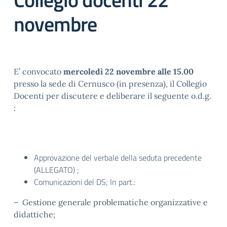
novembre
E’ convocato
mercoledì 22 novembre alle 15.00
presso la sede di Cernusco (in presenza), il Collegio
Docenti per discutere e deliberare il seguente o.d.g.
:
Approvazione del verbale della seduta precedente
(ALLEGATO) ;
Comunicazioni del DS; In part.:
– Gestione generale problematiche organizzative e
didattiche;