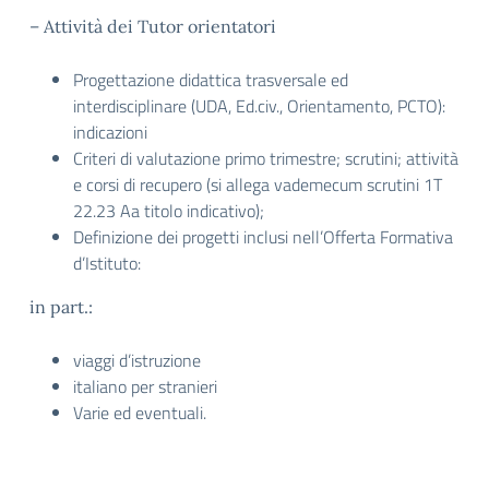
– Attività dei Tutor orientatori
Progettazione didattica trasversale ed
interdisciplinare (UDA, Ed.civ., Orientamento, PCTO):
indicazioni
Criteri di valutazione primo trimestre; scrutini; attività
e corsi di recupero (si allega vademecum scrutini 1T
22.23 Aa titolo indicativo);
Definizione dei progetti inclusi nell’Offerta Formativa
d’Istituto:
in part.:
viaggi d’istruzione
italiano per stranieri
Varie ed eventuali.