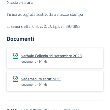
Nicola Ferrara
Firma autografa sostituita a mezzo stampa
ai sensi dell’art. 3, c. 2, D. Lgs. n. 39/1993
Documenti
verbale Collegio 19 settembre 2023
document - 91 kb
vademecum scrutini 1T
document - 91 kb