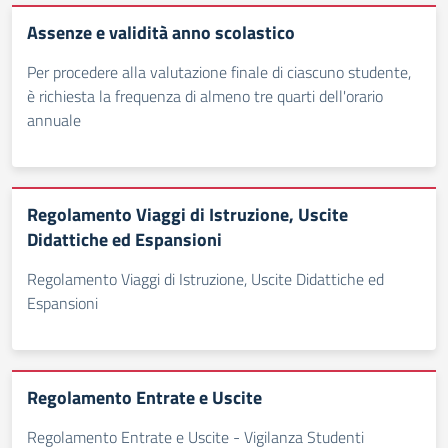
Assenze e validità anno scolastico
Per procedere alla valutazione finale di ciascuno studente,
è richiesta la frequenza di almeno tre quarti dell'orario
annuale
Regolamento Viaggi di Istruzione, Uscite
Didattiche ed Espansioni
Regolamento Viaggi di Istruzione, Uscite Didattiche ed
Espansioni
Regolamento Entrate e Uscite
Regolamento Entrate e Uscite - Vigilanza Studenti