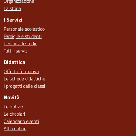
Organizzazione
La storia
I Servizi
Personale scolastico
Famiglie e studenti
Percorsi di studio
Tutti i servizi
Didattica
Offerta formativa
Le schede didattiche
I progetti delle classi
Novità
Le notizie
Le circolari
Calendario eventi
Albo online