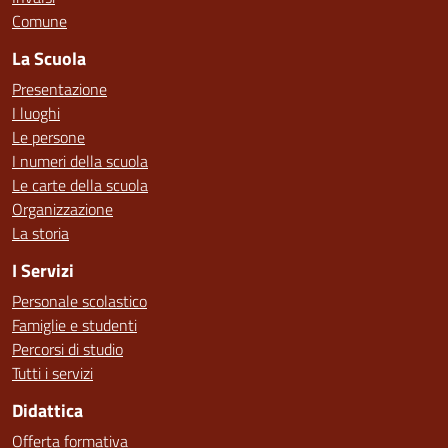
Comune
La Scuola
Presentazione
I luoghi
Le persone
I numeri della scuola
Le carte della scuola
Organizzazione
La storia
I Servizi
Personale scolastico
Famiglie e studenti
Percorsi di studio
Tutti i servizi
Didattica
Offerta formativa