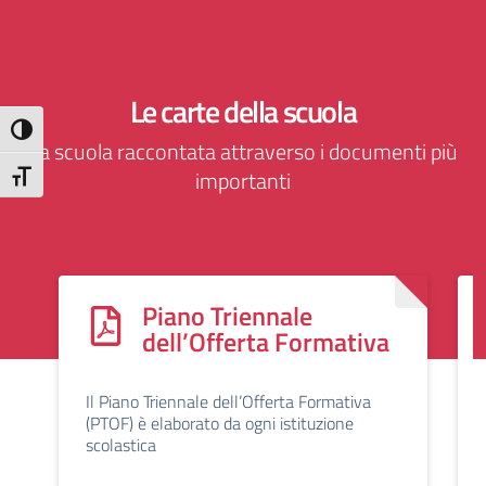
Le carte della scuola
Attiva/disattiva alto contrasto
La scuola raccontata attraverso i documenti più
importanti
Attiva/disattiva dimensione testo
Piano Triennale
dell’Offerta Formativa
Il Piano Triennale dell’Offerta Formativa
(PTOF) è elaborato da ogni istituzione
scolastica