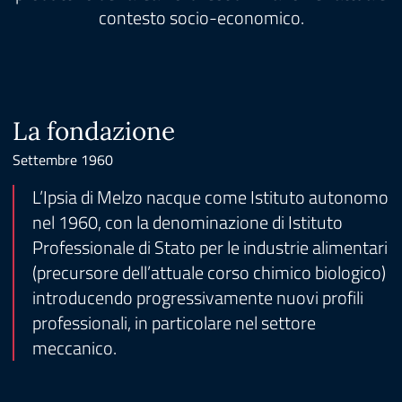
contesto socio-economico.
La fondazione
Settembre 1960
L’Ipsia di Melzo nacque come Istituto autonomo
nel 1960, con la denominazione di Istituto
Professionale di Stato per le industrie alimentari
(precursore dell’attuale corso chimico biologico)
introducendo progressivamente nuovi profili
professionali, in particolare nel settore
meccanico.