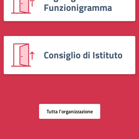
Funzionigramma
Consiglio di Istituto
Tutta l’organizzazione