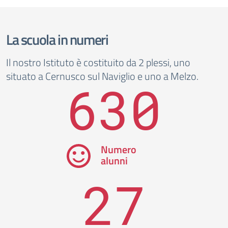
La scuola in numeri
Il nostro Istituto è costituito da 2 plessi, uno
situato a Cernusco sul Naviglio e uno a Melzo.
630
Numero
alunni
27