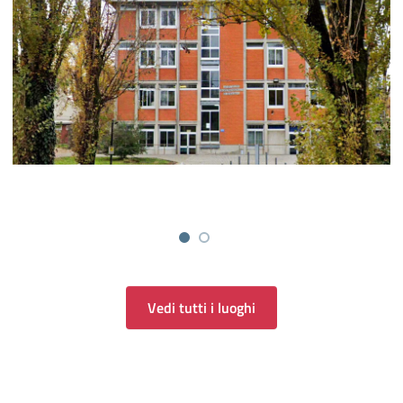
Vedi tutti i luoghi