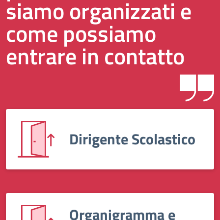
siamo organizzati e
come possiamo
entrare in contatto
Dirigente Scolastico
Organigramma e