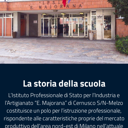
La storia della scuola
L’Istituto Professionale di Stato per l’Industria e
l’Artigianato “E. Majorana” di Cernusco S/N-Melzo
costituisce un polo per l’istruzione professionale,
rispondente alle caratteristiche proprie del mercato
produttivo dell’area nord-est di Milano nell’attuale