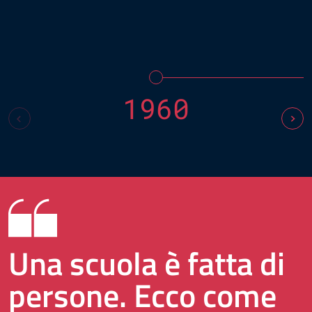
1960
Una scuola è fatta di
persone. Ecco come