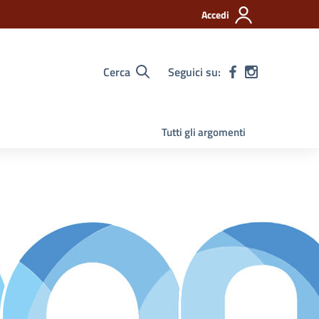
Accedi
Cerca
Seguici su:
Tutti gli argomenti