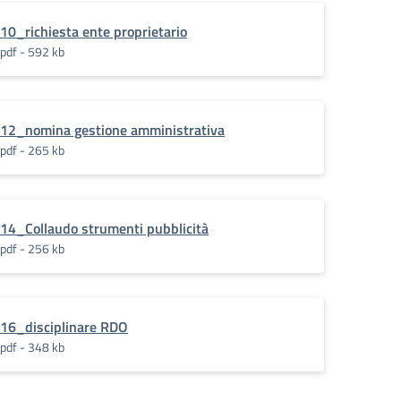
10_richiesta ente proprietario
pdf - 592 kb
12_nomina gestione amministrativa
pdf - 265 kb
14_Collaudo strumenti pubblicità
pdf - 256 kb
16_disciplinare RDO
pdf - 348 kb