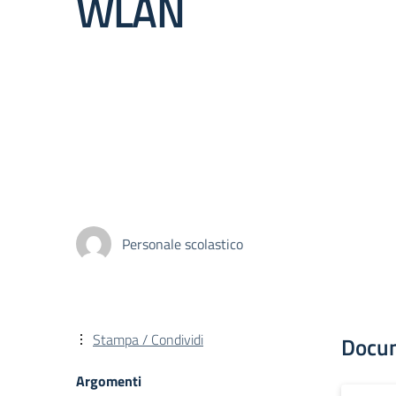
WLAN
Personale scolastico
Stampa / Condividi
Docu
Argomenti