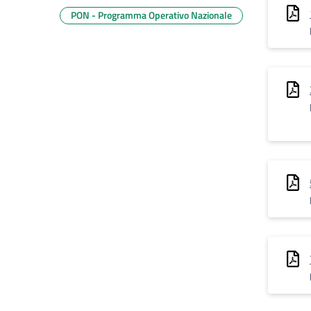
PON - Programma Operativo Nazionale