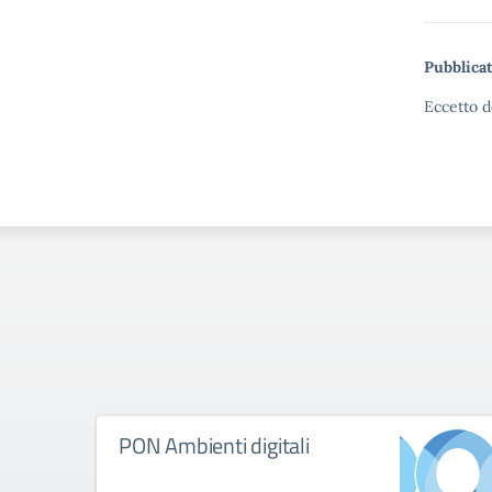
Pubblicat
Eccetto d
PON Ambienti digitali