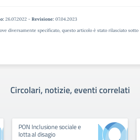
o:
26.07.2022
-
Revisione:
07.04.2023
ove diversamente specificato, questo articolo è stato rilasciato sott
Circolari, notizie, eventi correlati
PON Inclusione sociale e
lotta al disagio