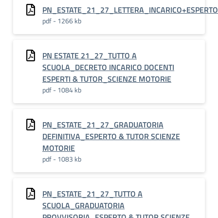
PN_ESTATE_21_27_LETTERA_INCARICO+ESPERT
pdf - 1266 kb
PN ESTATE 21_27_TUTTO A
SCUOLA_DECRETO INCARICO DOCENTI
ESPERTI & TUTOR_SCIENZE MOTORIE
pdf - 1084 kb
PN_ESTATE_21_27_GRADUATORIA
DEFINITIVA_ESPERTO & TUTOR SCIENZE
MOTORIE
pdf - 1083 kb
PN_ESTATE_21_27_TUTTO A
SCUOLA_GRADUATORIA
PROVVISORIA_ESPERTO & TUTOR SCIENZE