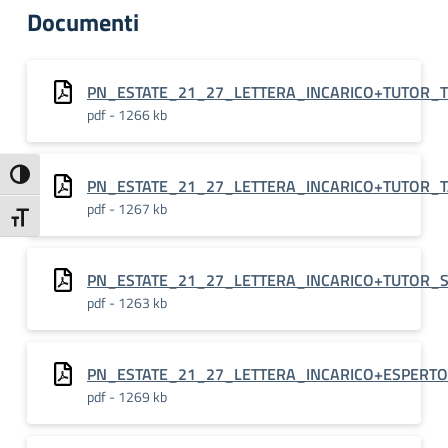
Documenti
PN_ESTATE_21_27_LETTERA_INCARICO+TUTOR_T
pdf - 1266 kb
Attiva/disattiva alto contrasto
PN_ESTATE_21_27_LETTERA_INCARICO+TUTOR_
pdf - 1267 kb
Attiva/disattiva dimensione testo
PN_ESTATE_21_27_LETTERA_INCARICO+TUTOR_S
pdf - 1263 kb
PN_ESTATE_21_27_LETTERA_INCARICO+ESPERT
pdf - 1269 kb