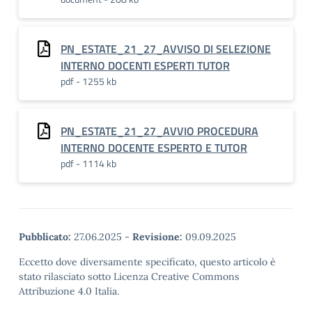
PN_ESTATE_21_27_AVVISO DI SELEZIONE
INTERNO DOCENTI ESPERTI TUTOR
pdf - 1255 kb
PN_ESTATE_21_27_AVVIO PROCEDURA
INTERNO DOCENTE ESPERTO E TUTOR
pdf - 1114 kb
Pubblicato:
27.06.2025
-
Revisione:
09.09.2025
Eccetto dove diversamente specificato, questo articolo è
stato rilasciato sotto Licenza Creative Commons
Attribuzione 4.0 Italia.