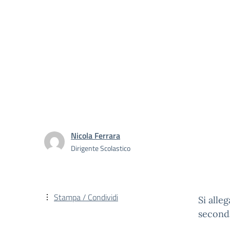
Nicola Ferrara
Dirigente Scolastico
Stampa / Condividi
Si alle
second