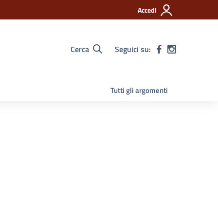
Accedi
Cerca
Seguici su:
Tutti gli argomenti