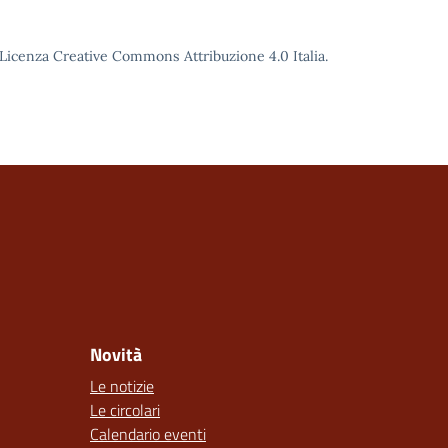
o Licenza Creative Commons Attribuzione 4.0 Italia.
Novità
Le notizie
Le circolari
Calendario eventi