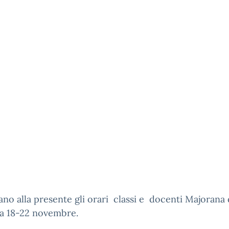
gano alla presente gli orari classi e docenti Majorana 
a 18-22 novembre.