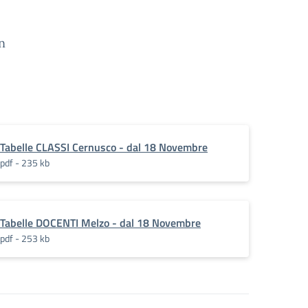
n
Tabelle CLASSI Cernusco - dal 18 Novembre
pdf - 235 kb
Tabelle DOCENTI Melzo - dal 18 Novembre
pdf - 253 kb