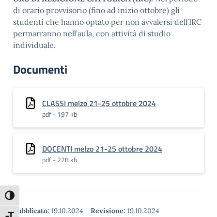
di orario provvisorio (fino ad inizio ottobre) gli
studenti che hanno optato per non avvalersi dell’IRC
permarranno nell’aula, con attività di studio
individuale.
Documenti
CLASSI melzo 21-25 ottobre 2024
pdf - 197 kb
DOCENTI melzo 21-25 ottobre 2024
pdf - 228 kb
Attiva/disattiva alto contrasto
Pubblicato:
19.10.2024
-
Revisione:
19.10.2024