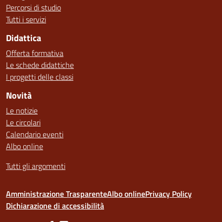
Percorsi di studio
Tutti i servizi
Didattica
Offerta formativa
Le schede didattiche
I progetti delle classi
Novità
Le notizie
Le circolari
Calendario eventi
Albo online
Tutti gli argomenti
Amministrazione Trasparente
Albo online
Privacy Policy
Dichiarazione di accessibilità