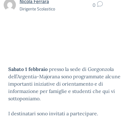
Nicola Ferrara
0
Dirigente Scolastico
Sabato 1 febbraio
presso la sede di Gorgonzola
dell’Argentia-Majorana sono programmate alcune
importanti iniziative di orientamento e di
informazione per famiglie e studenti che qui vi
sottoponiamo.
I destinatari sono invitati a partecipare.