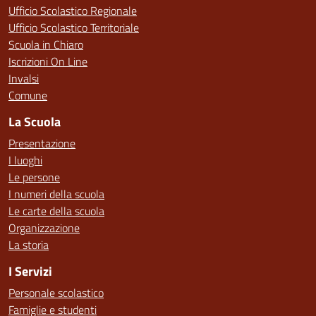
Ufficio Scolastico Regionale
Ufficio Scolastico Territoriale
Scuola in Chiaro
Iscrizioni On Line
Invalsi
Comune
La Scuola
Presentazione
I luoghi
Le persone
I numeri della scuola
Le carte della scuola
Organizzazione
La storia
I Servizi
Personale scolastico
Famiglie e studenti