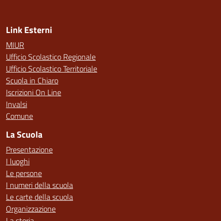
Link Esterni
MIUR
Ufficio Scolastico Regionale
Ufficio Scolastico Territoriale
Scuola in Chiaro
Iscrizioni On Line
Invalsi
Comune
La Scuola
Presentazione
I luoghi
Le persone
I numeri della scuola
Le carte della scuola
Organizzazione
La storia