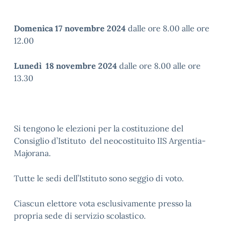
Domenica 17 novembre 2024
dalle ore 8.00 alle ore
12.00
Lunedì 18 novembre 2024
dalle ore 8.00 alle ore
13.30
Si tengono le elezioni per la costituzione del
Consiglio d’Istituto del neocostituito IIS Argentia-
Majorana.
Tutte le sedi dell’Istituto sono seggio di voto.
Ciascun elettore vota esclusivamente presso la
propria sede di servizio scolastico.