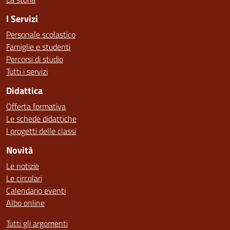
I Servizi
Personale scolastico
Famiglie e studenti
Percorsi di studio
Tutti i servizi
Didattica
Offerta formativa
Le schede didattiche
I progetti delle classi
Novità
Le notizie
Le circolari
Calendario eventi
Albo online
Tutti gli argomenti