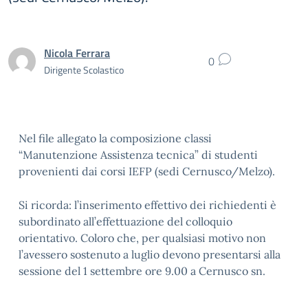
Nicola Ferrara
0
Dirigente Scolastico
Nel file allegato la composizione classi
“Manutenzione Assistenza tecnica” di studenti
provenienti dai corsi IEFP (sedi Cernusco/Melzo).
Si ricorda: l’inserimento effettivo dei richiedenti è
subordinato all’effettuazione del colloquio
orientativo. Coloro che, per qualsiasi motivo non
l’avessero sostenuto a luglio devono presentarsi alla
sessione del 1 settembre ore 9.00 a Cernusco sn.