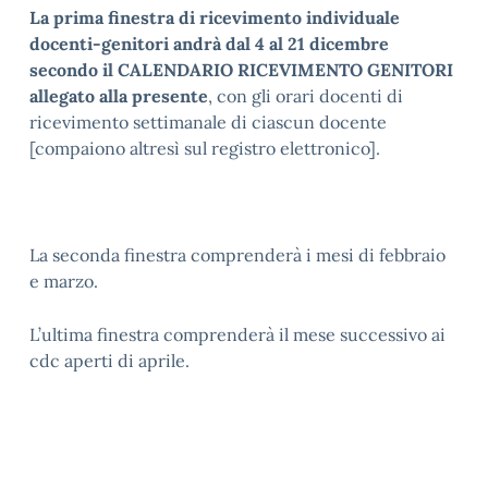
La prima finestra di ricevimento individuale
docenti-genitori andrà dal 4 al 21 dicembre
secondo il CALENDARIO RICEVIMENTO GENITORI
allegato alla presente
, con gli orari docenti di
ricevimento settimanale di ciascun docente
[compaiono altresì sul registro elettronico].
La seconda finestra comprenderà i mesi di febbraio
e marzo.
L’ultima finestra comprenderà il mese successivo ai
cdc aperti di aprile.