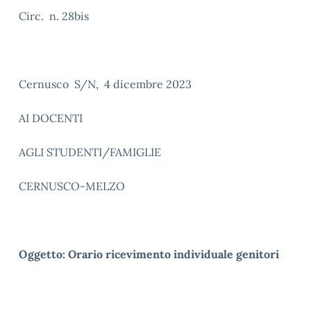
Circ. n. 28bis
Cernusco S/N, 4 dicembre 2023
AI DOCENTI
AGLI STUDENTI/FAMIGLIE
CERNUSCO-MELZO
Oggetto: Orario ricevimento individuale genitori