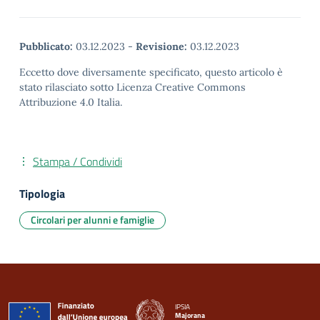
Pubblicato:
03.12.2023
-
Revisione:
03.12.2023
Eccetto dove diversamente specificato, questo articolo è
stato rilasciato sotto Licenza Creative Commons
Attribuzione 4.0 Italia.
Stampa / Condividi
Tipologia
Circolari per alunni e famiglie
IPSIA
Majorana