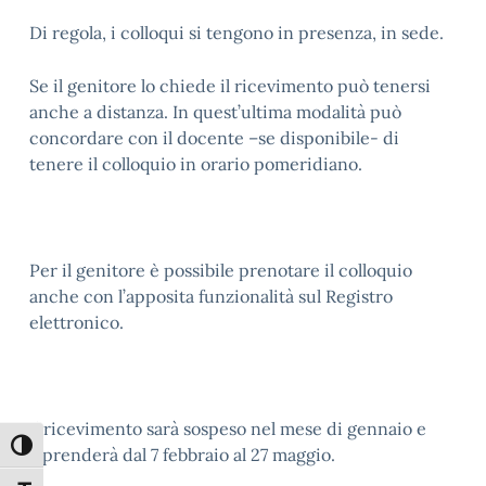
Di regola, i colloqui si tengono in presenza, in sede.
Se il genitore lo chiede il ricevimento può tenersi
anche a distanza. In quest’ultima modalità può
concordare con il docente –se disponibile- di
tenere il colloquio in orario pomeridiano.
Per il genitore è possibile prenotare il colloquio
anche con l’apposita funzionalità sul Registro
elettronico.
Il ricevimento sarà sospeso nel mese di gennaio e
Attiva/disattiva alto contrasto
riprenderà dal 7 febbraio al 27 maggio.