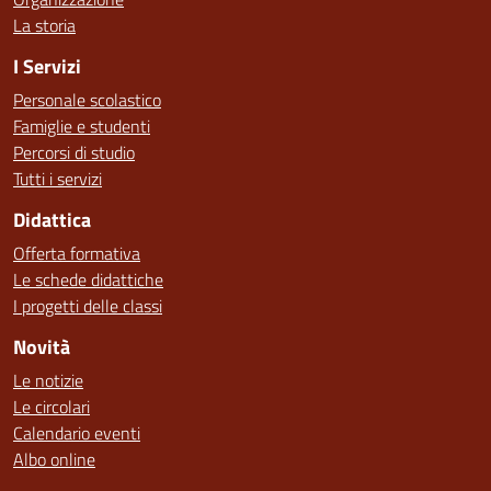
La storia
I Servizi
Personale scolastico
Famiglie e studenti
Percorsi di studio
Tutti i servizi
Didattica
Offerta formativa
Le schede didattiche
I progetti delle classi
Novità
Le notizie
Le circolari
Calendario eventi
Albo online