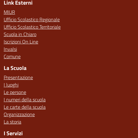
Link Esterni
MIUR
Ufficio Scolastico Regionale
Ufficio Scolastico Territoriale
Scuola in Chiaro
Iscrizioni On Line
Invalsi
Comune
La Scuola
Presentazione
I luoghi
Le persone
I numeri della scuola
Le carte della scuola
Organizzazione
La storia
I Servizi