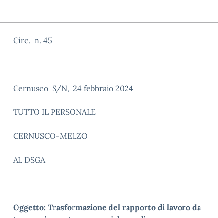
Circ. n. 45
Cernusco S/N, 24 febbraio 2024
TUTTO IL PERSONALE
CERNUSCO-MELZO
AL DSGA
Oggetto: Trasformazione del rapporto di lavoro da