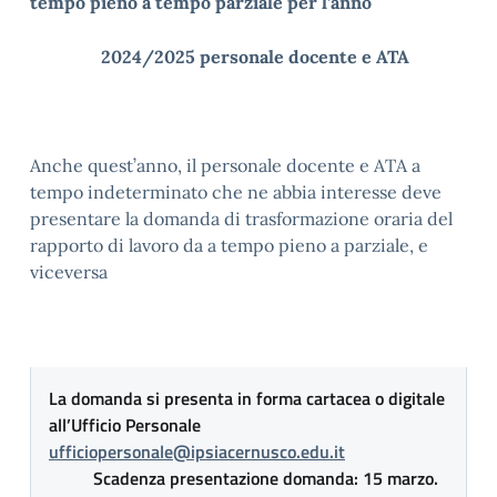
tempo pieno a tempo parziale per l’anno
2024/2025 personale docente e ATA
Anche quest’anno, il personale docente e ATA a
tempo indeterminato che ne abbia interesse deve
presentare la domanda di trasformazione oraria del
rapporto di lavoro da a tempo pieno a parziale, e
viceversa
La domanda si presenta in forma cartacea o digitale
all’Ufficio Personale
ufficiopersonale@ipsiacernusco.edu.it
Scadenza presentazione domanda: 15 marzo.