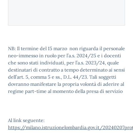
NB: Il termine del 15 marzo non riguarda il personale
neo-immesso in ruolo per l’a.s. 2024/25 e i docenti
che sono stati individuati, per l’a.s. 2023/24, quale
destinatari di contratto a tempo determinato ai sensi
dell’art. 5, comma 5 e ss., D.L. 44/23. Tali soggetti
dovranno manifestare la propria volontà di aderire al
regime part-time al momento della presa di servizio
Al link seguente:
https://milano.istruzionelombardia.gov.it/20240207pr