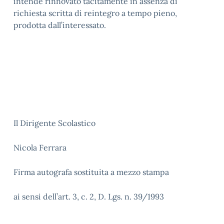
intende rinnovato tacitamente in assenza di
richiesta scritta di reintegro a tempo pieno,
prodotta dall’interessato.
Il Dirigente Scolastico
Nicola Ferrara
Firma autografa sostituita a mezzo stampa
ai sensi dell’art. 3, c. 2, D. Lgs. n. 39/1993