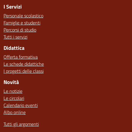
I Servizi
Personale scolastico
Famiglie e studenti
Percorsi di studio
Tutti i servizi
Didattica
Offerta formativa
Le schede didattiche
I progetti delle classi
Novità
Le notizie
Le circolari
Calendario eventi
Albo online
Tutti gli argomenti