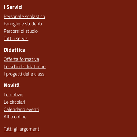
I Servizi
Personale scolastico
Famiglie e studenti
Percorsi di studio
Tutti i servizi
Didattica
Offerta formativa
Le schede didattiche
I progetti delle classi
Novità
Le notizie
Le circolari
Calendario eventi
Albo online
Tutti gli argomenti